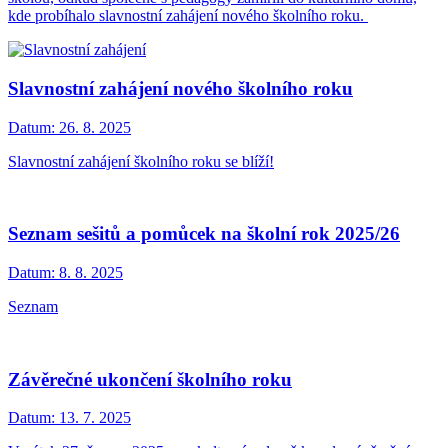
kde probíhalo slavnostní zahájení nového školního roku.
Slavnostní zahájení nového školního roku
Datum:
26. 8. 2025
Slavnostní zahájení školního roku se blíží!
Seznam sešitů a pomůcek na školní rok 2025/26
Datum:
8. 8. 2025
Seznam
Závěrečné ukončení školního roku
Datum:
13. 7. 2025