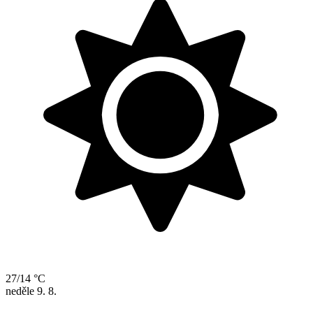
27/14 °C
neděle
9. 8.