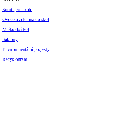
Sportuj ve škole
Ovoce a zelenina do škol
Mléko do škol
Šablony
Environmentální projekty
Recyklohraní