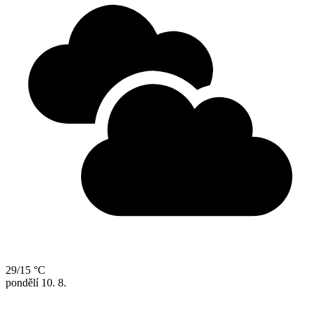
29/15 °C
pondělí
10. 8.