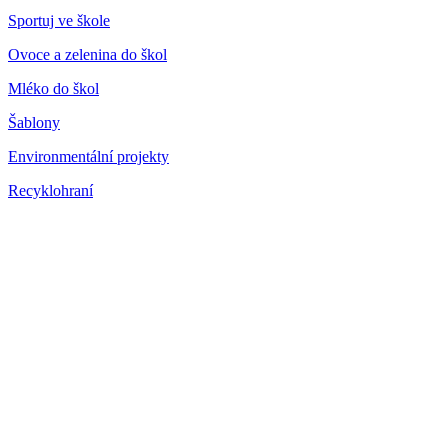
Sportuj ve škole
Ovoce a zelenina do škol
Mléko do škol
Šablony
Environmentální projekty
Recyklohraní