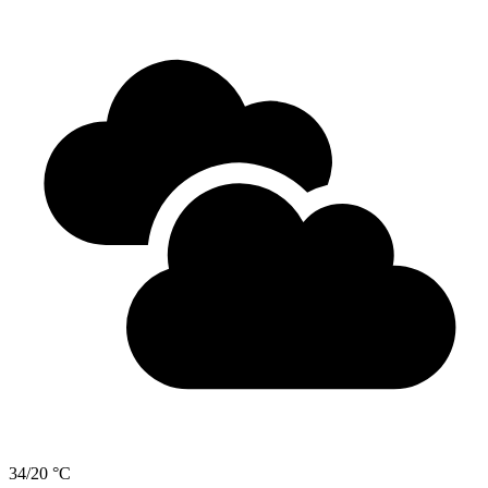
34/20 °C