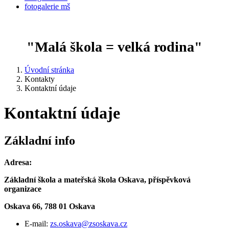
fotogalerie mš
"Malá škola = velká rodina"
Úvodní stránka
Kontakty
Kontaktní údaje
Kontaktní údaje
Základní info
Adresa:
Základní škola a mateřská škola Oskava, příspěvková
organizace
Oskava 66, 788 01 Oskava
E-mail:
zs.oskava@zsoskava.cz