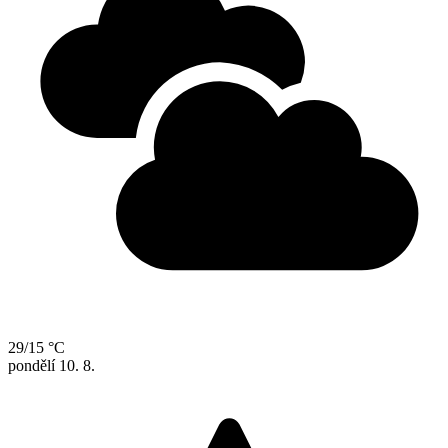
29/15 °C
pondělí
10. 8.