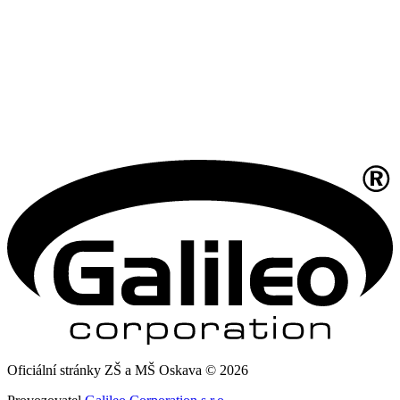
Oficiální stránky ZŠ a MŠ Oskava © 2026