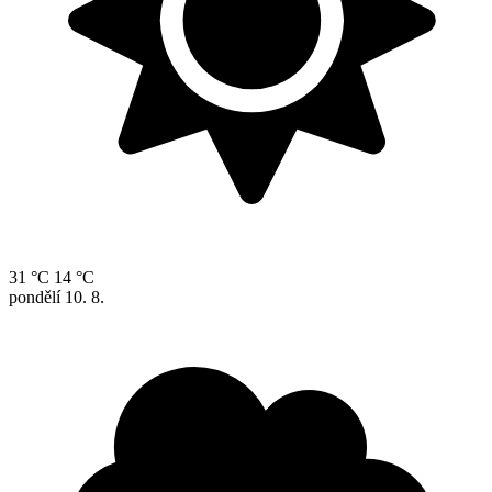
31 °C
14 °C
pondělí
10. 8.