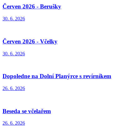
Červen 2026 - Berušky
30. 6. 2026
Červen 2026 - Včelky
30. 6. 2026
Dopoledne na Dolní Planýrce s revírníkem
26. 6. 2026
Beseda se včelařem
26. 6. 2026