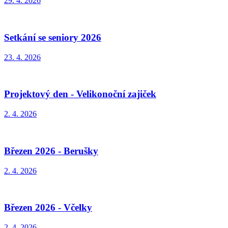
29. 4. 2026
Setkání se seniory 2026
23. 4. 2026
Projektový den - Velikonoční zajiček
2. 4. 2026
Březen 2026 - Berušky
2. 4. 2026
Březen 2026 - Včelky
2. 4. 2026