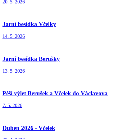
20. 5. 2026
Jarní besídka Včelky
14. 5. 2026
Jarní besídka Berušky
13. 5. 2026
Pěší výlet Berušek a Včelek do Václavova
7. 5. 2026
Duben 2026 - Včelek