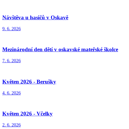
Návštěva u hasičů v Oskavě
9. 6. 2026
Mezinárodní den dětí v oskavské mateřské školce
7. 6. 2026
Květen 2026 - Berušky
4. 6. 2026
Květen 2026 - Včelky
2. 6. 2026