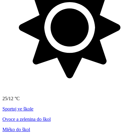
25/12 °C
Sportuj ve škole
Ovoce a zelenina do škol
Mléko do škol