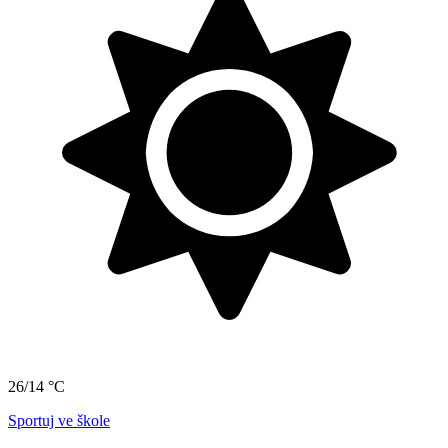
26/14 °C
Sportuj ve škole