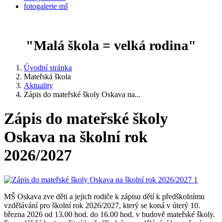
fotogalerie mš
"Malá škola = velká rodina"
Úvodní stránka
Mateřská škola
Aktuality
Zápis do mateřské školy Oskava na...
Zápis do mateřské školy
Oskava na školní rok
2026/2027
MŠ Oskava zve děti a jejich rodiče k zápisu dětí k předškolnímu
vzdělávání pro školní rok 2026/2027, který se koná v úterý 10.
března 2026 od 13.00 hod. do 16.00 hod. v budově mateřské školy.