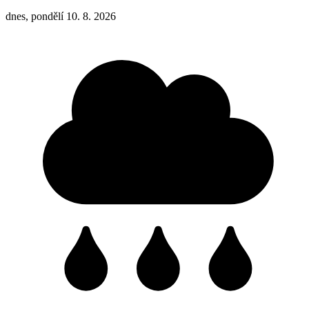
dnes, pondělí 10. 8. 2026