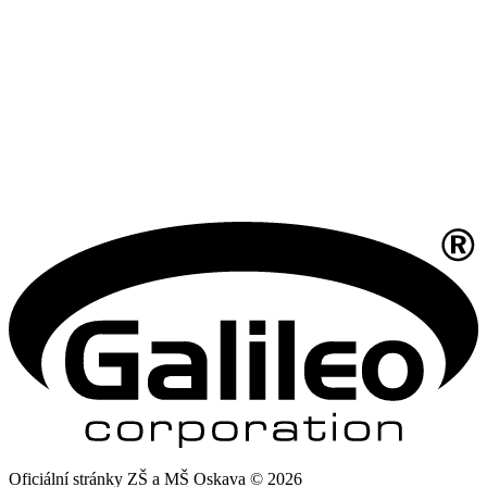
Oficiální stránky ZŠ a MŠ Oskava © 2026