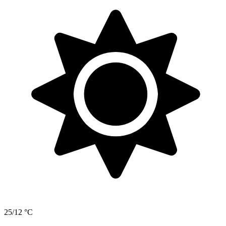
25/12 °C