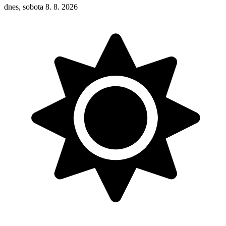
dnes, sobota 8. 8. 2026