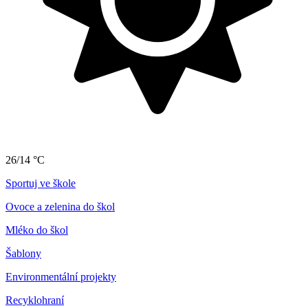
26/14 °C
Sportuj ve škole
Ovoce a zelenina do škol
Mléko do škol
Šablony
Environmentální projekty
Recyklohraní