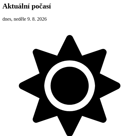
Aktuální počasí
dnes, neděle 9. 8. 2026