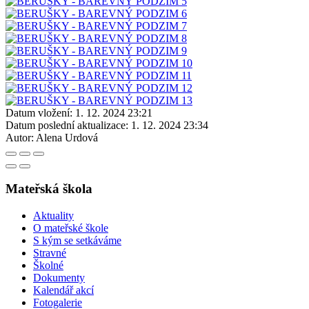
Datum vložení:
1. 12. 2024 23:21
Datum poslední aktualizace:
1. 12. 2024 23:34
Autor:
Alena Urdová
Mateřská škola
Aktuality
O mateřské škole
S kým se setkáváme
Stravné
Školné
Dokumenty
Kalendář akcí
Fotogalerie