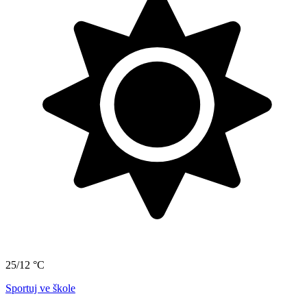
25/12 °C
Sportuj ve škole