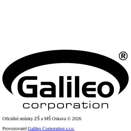
Oficiální stránky ZŠ a MŠ Oskava © 2026
Provozovatel
Galileo Corporation s.r.o.