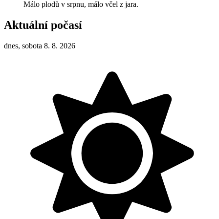
Málo plodů v srpnu, málo včel z jara.
Aktuální počasí
dnes, sobota 8. 8. 2026