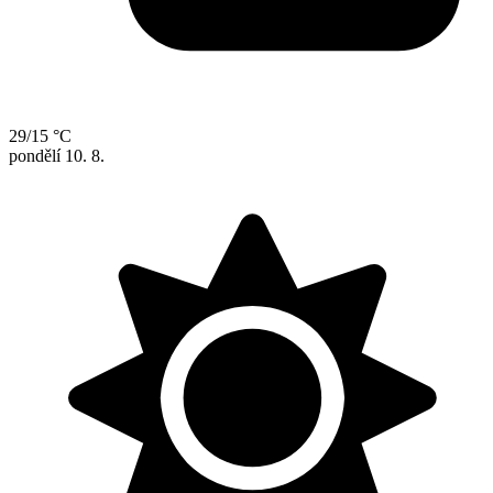
29/15 °C
pondělí
10. 8.