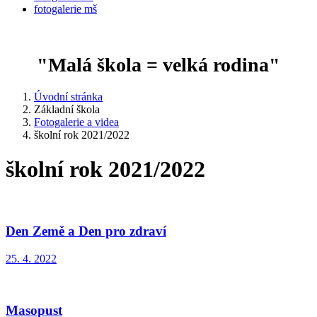
fotogalerie mš
"Malá škola = velká rodina"
Úvodní stránka
Základní škola
Fotogalerie a videa
školní rok 2021/2022
školní rok 2021/2022
Den Země a Den pro zdraví
25. 4. 2022
Masopust