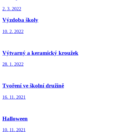
2. 3. 2022
Výzdoba školy
10. 2. 2022
Výtvarný a keramický kroužek
28. 1. 2022
Tvoření ve školní družině
16. 11. 2021
Halloween
10. 11. 2021