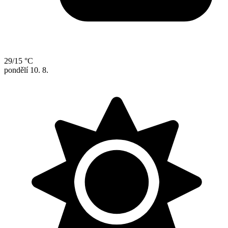
29/15 °C
pondělí
10. 8.