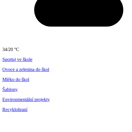
34/20 °C
Sportuj ve škole
Ovoce a zelenina do škol
Mléko do škol
Šablony
Environmentální projekty
Recyklohraní